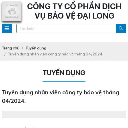
CÔNG TY CỔ PHẦN DỊCH
VỤ BẢO VỆ ĐẠI LONG
Trang chủ
Tuyển dụng
Tuyển dụng nhân viên công ty bảo vệ tháng 04/2024.
TUYỂN DỤNG
Tuyển dụng nhân viên công ty bảo vệ tháng
04/2024.