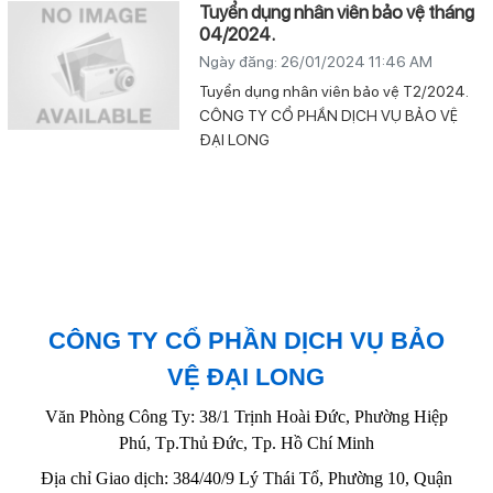
Tuyển dụng nhân viên bảo vệ tháng
04/2024.
Ngày đăng: 26/01/2024 11:46 AM
Tuyển dụng nhân viên bảo vệ T2/2024.
CÔNG TY CỔ PHẦN DỊCH VỤ BẢO VỆ
ĐẠI LONG
CÔNG TY CỔ PHẦN DỊCH VỤ BẢO
VỆ ĐẠI LONG
Văn Phòng Công Ty: 38/1 Trịnh Hoài Đức, Phường Hiệp
Phú, Tp.Thủ Đức, Tp. Hồ Chí Minh
Địa chỉ Giao dịch: 384/40/9 Lý Thái Tổ, Phường 10, Quận