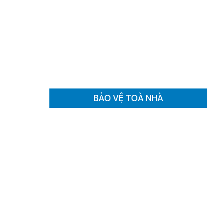
BẢO VỆ TOÀ NHÀ