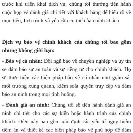
trước khi triển khai dịch vụ, chúng tôi thường tiến hành
cuộc họp và đánh giá chi tiết với khách hàng để hiểu rõ về
mục tiêu, lịch trình và yêu cầu cụ thể của chính khách.
Dịch vụ bảo vệ chính khách của chúng tôi bao gồm
nhưng không giới hạn:
- Bảo vệ cá nhân:
Đội ngũ bảo vệ chuyên nghiệp và uy tín
sẽ đảm bảo sự an toàn và sự riêng tư cho chính khách. Họ
sẽ thực hiện các biện pháp bảo vệ cá nhân như giám sát
môi trường xung quanh, kiểm soát quyền truy cập và đảm
bảo an ninh trong mọi tình huống.
- Đánh giá an ninh:
Chúng tôi sẽ tiến hành đánh giá an
ninh chi tiết cho các sự kiện hoặc hành trình của chính
khách. Điều này bao gồm xác định các yếu tố nguy hiểm
tiềm ẩn và thiết kế các biện pháp bảo vệ phù hợp để đảm