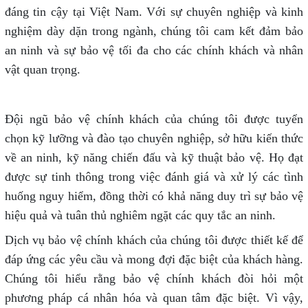
đáng tin cậy tại Việt Nam. Với sự chuyên nghiệp và kinh
nghiệm dày dặn trong ngành, chúng tôi cam kết đảm bảo
an ninh và sự bảo vệ tối đa cho các chính khách và nhân
vật quan trọng.
Đội ngũ bảo vệ chính khách của chúng tôi được tuyển
chọn kỹ lưỡng và đào tạo chuyên nghiệp, sở hữu kiến thức
về an ninh, kỹ năng chiến đấu và kỹ thuật bảo vệ. Họ đạt
được sự tinh thông trong việc đánh giá và xử lý các tình
huống nguy hiểm, đồng thời có khả năng duy trì sự bảo vệ
hiệu quả và tuân thủ nghiêm ngặt các quy tắc an ninh.
Dịch vụ bảo vệ chính khách của chúng tôi được thiết kế để
đáp ứng các yêu cầu và mong đợi đặc biệt của khách hàng.
Chúng tôi hiểu rằng bảo vệ chính khách đòi hỏi một
phương pháp cá nhân hóa và quan tâm đặc biệt. Vì vậy,