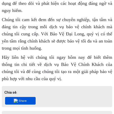
dụng để theo dõi và phát hiện các hoạt động đáng ngờ và
nguy hiểm.
Chúng tôi cam kết đem đến sự chuyên nghiệp, tận tâm và
đáng tin cậy trong mỗi dịch vụ bảo vệ chính khách mà
chúng tôi cung cấp. Với Bảo Vệ Đại Long, quý vị có thể
yên tâm rằng chính khách sẽ được bảo vệ tối đa và an toàn
trong mọi tình huống.
Hãy liên hệ với chúng tôi ngay hôm nay để biết thêm
thông tin chi tiết về dịch vụ Bảo Vệ Chính Khách của
chúng tôi và để cùng chúng tôi tạo ra một giải pháp bảo vệ
phù hợp với nhu cầu của quý vị.
Chia sẻ:
Share