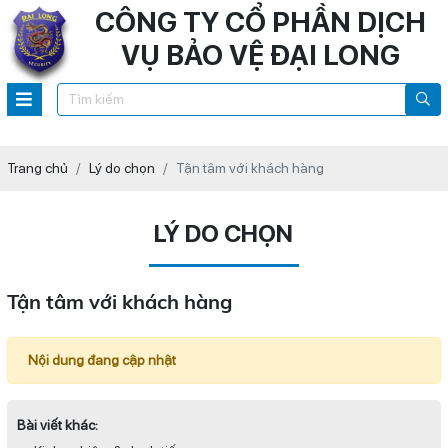
CÔNG TY CỔ PHẦN DỊCH
VỤ BẢO VỆ ĐẠI LONG
Trang chủ
Lý do chọn
Tận tâm với khách hàng
LÝ DO CHỌN
Tận tâm với khách hàng
Nội dung đang cập nhật
Bài viết khác: