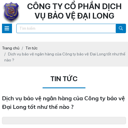
CÔNG TY CỔ PHẦN DỊCH
VỤ BẢO VỆ ĐẠI LONG
Trang chủ
Tin tức
Dịch vụ bảo vệ ngân hàng của Công ty bảo vệ Đại Long tốt như thế
nào ?
TIN TỨC
Dịch vụ bảo vệ ngân hàng của Công ty bảo vệ
Đại Long tốt như thế nào ?