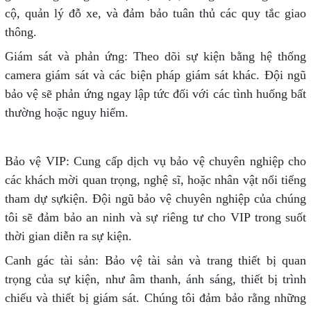
cộ, quản lý đỗ xe, và đảm bảo tuân thủ các quy tắc giao
thông.
Giám sát và phản ứng: Theo dõi sự kiện bằng hệ thống
camera giám sát và các biện pháp giám sát khác. Đội ngũ
bảo vệ sẽ phản ứng ngay lập tức đối với các tình huống bất
thường hoặc nguy hiểm.
Bảo vệ VIP: Cung cấp dịch vụ bảo vệ chuyên nghiệp cho
các khách mời quan trọng, nghệ sĩ, hoặc nhân vật nổi tiếng
tham dự sựkiện. Đội ngũ bảo vệ chuyên nghiệp của chúng
tôi sẽ đảm bảo an ninh và sự riêng tư cho VIP trong suốt
thời gian diễn ra sự kiện.
Canh gác tài sản: Bảo vệ tài sản và trang thiết bị quan
trọng của sự kiện, như âm thanh, ánh sáng, thiết bị trình
chiếu và thiết bị giám sát. Chúng tôi đảm bảo rằng những