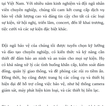
tại Việt Nam. Với nhiều năm kinh nghiệm và đội ngũ nhân
viên chuyên nghiệp, chúng tôi cam kết cung cấp dịch vụ
bảo vệ chất lượng cao và đáng tin cậy cho tất cả các loại
sự kiện, từ hội nghị, triển lãm, concert, đến lễ khai trương,
tiệc cưới và các sự kiện đặc biệt khác.
Đội ngũ bảo vệ của chúng tôi được tuyển chọn kỹ lưỡng
và đào tạo chuyên nghiệp, có kiến thức và kỹ năng cần
thiết để đảm bảo an ninh và an toàn cho mọi sự kiện. Họ
có khả năng xử lý các tình huống khẩn cấp, kiểm soát đám
đông, quản lý giao thông, và đề phòng các rủi ro tiềm ẩn.
Đồng thời, họ cũng được trang bị các công cụ và thiết bị
hiện đại để hỗ trợ công việc bảo vệ, như hệ thống camera
giám sát, máy phát hiện kim loại, và các thiết bị liên lạc.