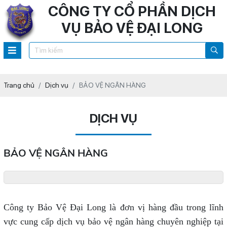
CÔNG TY CỔ PHẦN DỊCH
VỤ BẢO VỆ ĐẠI LONG
Trang chủ
Dịch vụ
BẢO VỆ NGÂN HÀNG
DỊCH VỤ
BẢO VỆ NGÂN HÀNG
Công ty Bảo Vệ Đại Long là đơn vị hàng đầu trong lĩnh
vực cung cấp dịch vụ bảo vệ ngân hàng chuyên nghiệp tại