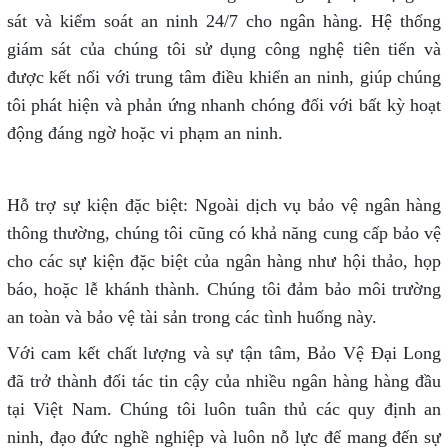
sát và kiểm soát an ninh 24/7 cho ngân hàng. Hệ thống
giám sát của chúng tôi sử dụng công nghệ tiên tiến và
được kết nối với trung tâm điều khiển an ninh, giúp chúng
tôi phát hiện và phản ứng nhanh chóng đối với bất kỳ hoạt
động đáng ngờ hoặc vi phạm an ninh.
Hỗ trợ sự kiện đặc biệt: Ngoài dịch vụ bảo vệ ngân hàng
thông thường, chúng tôi cũng có khả năng cung cấp bảo vệ
cho các sự kiện đặc biệt của ngân hàng như hội thảo, họp
báo, hoặc lễ khánh thành. Chúng tôi đảm bảo môi trường
an toàn và bảo vệ tài sản trong các tình huống này.
Với cam kết chất lượng và sự tận tâm, Bảo Vệ Đại Long
đã trở thành đối tác tin cậy của nhiều ngân hàng hàng đầu
tại Việt Nam. Chúng tôi luôn tuân thủ các quy định an
ninh, đạo đức nghề nghiệp và luôn nỗ lực để mang đến sự