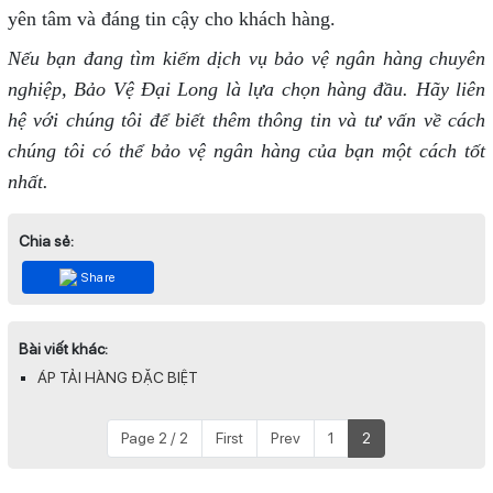
yên tâm và đáng tin cậy cho khách hàng.
Nếu bạn đang tìm kiếm dịch vụ bảo vệ ngân hàng chuyên
nghiệp, Bảo Vệ Đại Long là lựa chọn hàng đầu. Hãy liên
hệ với chúng tôi để biết thêm thông tin và tư vấn về cách
chúng tôi có thể bảo vệ ngân hàng của bạn một cách tốt
nhất.
Chia sẻ:
Share
Bài viết khác:
ÁP TẢI HÀNG ĐẶC BIỆT
Page 2 / 2
First
Prev
1
2