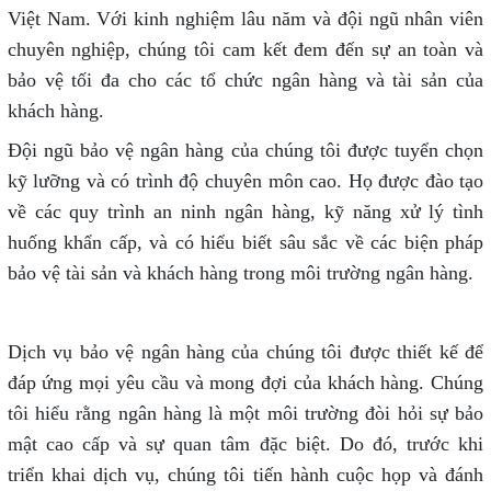
Việt Nam. Với kinh nghiệm lâu năm và đội ngũ nhân viên
chuyên nghiệp, chúng tôi cam kết đem đến sự an toàn và
bảo vệ tối đa cho các tổ chức ngân hàng và tài sản của
khách hàng.
Đội ngũ bảo vệ ngân hàng của chúng tôi được tuyển chọn
kỹ lưỡng và có trình độ chuyên môn cao. Họ được đào tạo
về các quy trình an ninh ngân hàng, kỹ năng xử lý tình
huống khẩn cấp, và có hiểu biết sâu sắc về các biện pháp
bảo vệ tài sản và khách hàng trong môi trường ngân hàng.
Dịch vụ bảo vệ ngân hàng của chúng tôi được thiết kế để
đáp ứng mọi yêu cầu và mong đợi của khách hàng. Chúng
tôi hiểu rằng ngân hàng là một môi trường đòi hỏi sự bảo
mật cao cấp và sự quan tâm đặc biệt. Do đó, trước khi
triển khai dịch vụ, chúng tôi tiến hành cuộc họp và đánh