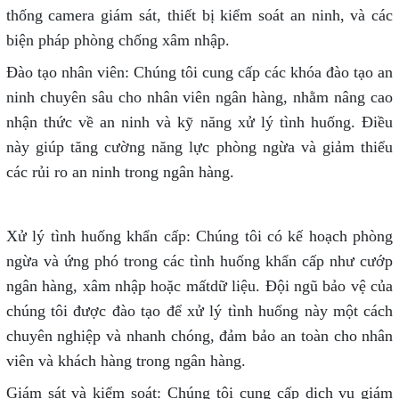
thống camera giám sát, thiết bị kiểm soát an ninh, và các
biện pháp phòng chống xâm nhập.
Đào tạo nhân viên: Chúng tôi cung cấp các khóa đào tạo an
ninh chuyên sâu cho nhân viên ngân hàng, nhằm nâng cao
nhận thức về an ninh và kỹ năng xử lý tình huống. Điều
này giúp tăng cường năng lực phòng ngừa và giảm thiểu
các rủi ro an ninh trong ngân hàng.
Xử lý tình huống khẩn cấp: Chúng tôi có kế hoạch phòng
ngừa và ứng phó trong các tình huống khẩn cấp như cướp
ngân hàng, xâm nhập hoặc mấtdữ liệu. Đội ngũ bảo vệ của
chúng tôi được đào tạo để xử lý tình huống này một cách
chuyên nghiệp và nhanh chóng, đảm bảo an toàn cho nhân
viên và khách hàng trong ngân hàng.
Giám sát và kiểm soát: Chúng tôi cung cấp dịch vụ giám